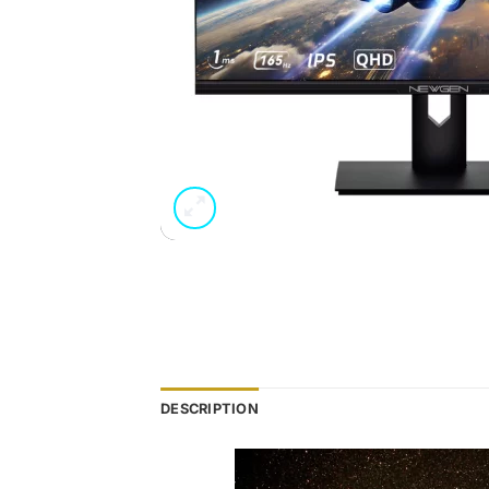
DESCRIPTION