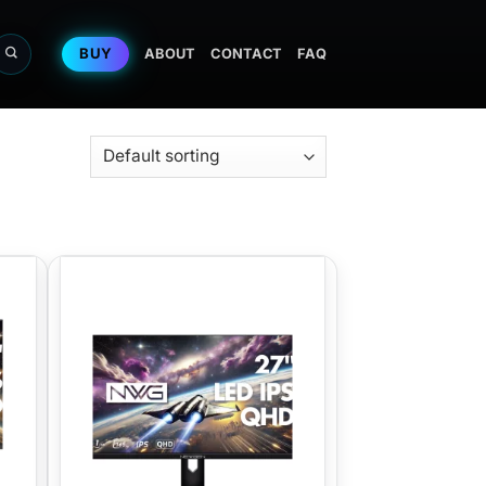
BUY
ABOUT
CONTACT
FAQ