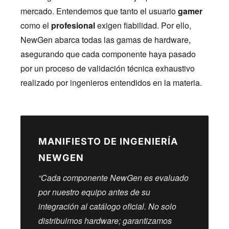
mercado. Entendemos que tanto el usuario
gamer
como el
profesional
exigen fiabilidad. Por ello,
NewGen abarca todas las gamas de hardware,
asegurando que cada componente haya pasado
por un proceso de validación técnica exhaustivo
realizado por ingenieros entendidos en la materia.
MANIFIESTO DE INGENIERÍA
NEWGEN
“Cada componente NewGen es evaluado
por nuestro equipo antes de su
integración al catálogo oficial. No solo
distribuimos hardware; garantizamos