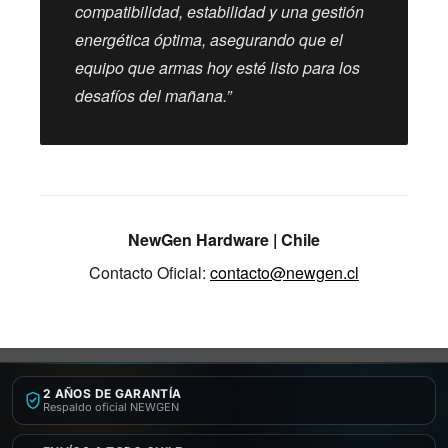
compatibilidad, estabilidad y una gestión
energética óptima, asegurando que el
equipo que armas hoy esté listo para los
desafíos del mañana.”
NewGen Hardware | Chile
Contacto Oficial:
contacto@newgen.cl
2 AÑOS DE GARANTÍA
Respaldo oficial NEWGEN