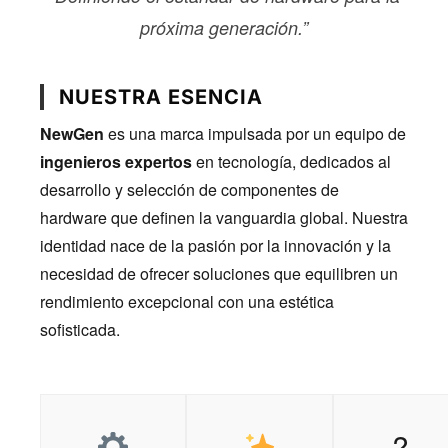
próxima generación.”
NUESTRA ESENCIA
NewGen
es una marca impulsada por un equipo de
ingenieros expertos
en tecnología, dedicados al
desarrollo y selección de componentes de
hardware que definen la vanguardia global. Nuestra
identidad nace de la pasión por la innovación y la
necesidad de ofrecer soluciones que equilibren un
rendimiento excepcional con una estética
sofisticada.
?