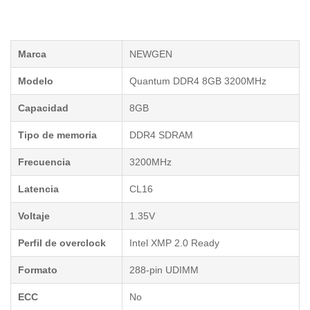
Marca
NEWGEN
Modelo
Quantum DDR4 8GB 3200MHz
Capacidad
8GB
Tipo de memoria
DDR4 SDRAM
Frecuencia
3200MHz
Latencia
CL16
Voltaje
1.35V
Perfil de overclock
Intel XMP 2.0 Ready
Formato
288-pin UDIMM
ECC
No