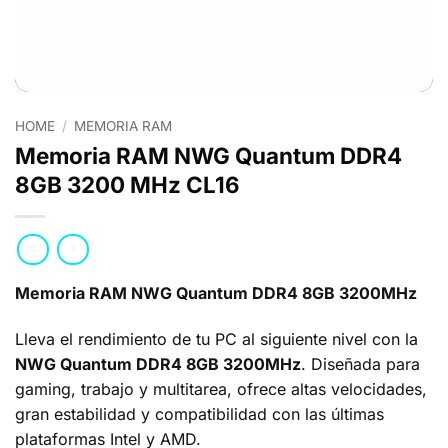
HOME
/
MEMORIA RAM
Memoria RAM NWG Quantum DDR4
8GB 3200 MHz CL16
Memoria RAM NWG Quantum DDR4 8GB 3200MHz
Lleva el rendimiento de tu PC al siguiente nivel con la
NWG Quantum DDR4 8GB 3200MHz
. Diseñada para
gaming, trabajo y multitarea, ofrece altas velocidades,
gran estabilidad y compatibilidad con las últimas
plataformas Intel y AMD.