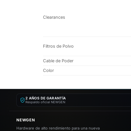
Clearances
Filtros de Polvo
Cable de Poder
Color
2 AÑOS DE GARANTÍA
Respaldo oficial NEWGEN
NEWGEN
Hardware de alto rendimiento para una nueva