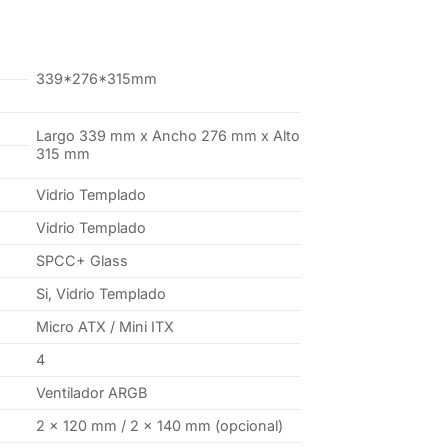
339*276*315mm
Largo 339 mm x Ancho 276 mm x Alto
315 mm
Vidrio Templado
Vidrio Templado
SPCC+ Glass
Si, Vidrio Templado
Micro ATX / Mini ITX
4
Ventilador ARGB
2 x 120 mm / 2 x 140 mm (opcional)