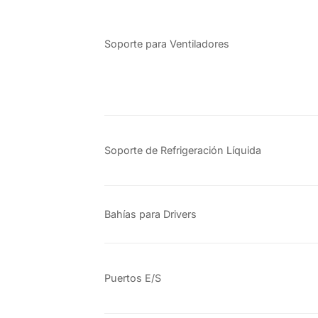
Soporte para Ventiladores
Soporte de Refrigeración Líquida
Bahías para Drivers
Puertos E/S