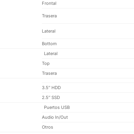
Frontal
Trasera
Lateral
Bottom
Lateral
Top
Trasera
3.5″ HDD
2.5″ SSD
Puertos USB
Audio In/Out
Otros