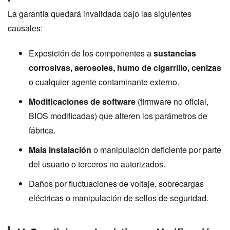
La garantía quedará invalidada bajo las siguientes
causales:
Exposición de los componentes a
sustancias
corrosivas, aerosoles, humo de cigarrillo, cenizas
o cualquier agente contaminante externo.
Modificaciones de software
(firmware no oficial,
BIOS modificadas) que alteren los parámetros de
fábrica.
Mala instalación
o manipulación deficiente por parte
del usuario o terceros no autorizados.
Daños por fluctuaciones de voltaje, sobrecargas
eléctricas o manipulación de sellos de seguridad.