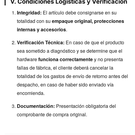
V. Condiciones Logísticas y Verificación
Integridad:
El artículo debe consignarse en su
totalidad con su
empaque original, protecciones
internas y accesorios
.
Verificación Técnica:
En caso de que el producto
sea sometido a diagnóstico y se determine que el
hardware
funciona correctamente
y no presenta
fallas de fábrica, el cliente deberá cancelar la
totalidad de los gastos de envío de retorno antes del
despacho, en caso de haber sido enviado vía
encomienda.
Documentación:
Presentación obligatoria del
comprobante de compra original.