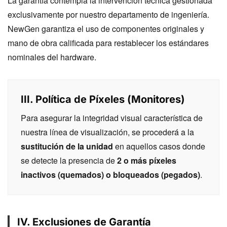
La garantía contempla la intervención técnica gestionada
exclusivamente por nuestro departamento de ingeniería.
NewGen garantiza el uso de componentes originales y
mano de obra calificada para restablecer los estándares
nominales del hardware.
III. Política de Píxeles (Monitores)
Para asegurar la integridad visual característica de
nuestra línea de visualización, se procederá a la
sustitución de la unidad
en aquellos casos donde
se detecte la presencia de
2 o más píxeles
inactivos (quemados) o bloqueados (pegados)
.
IV. Exclusiones de Garantía