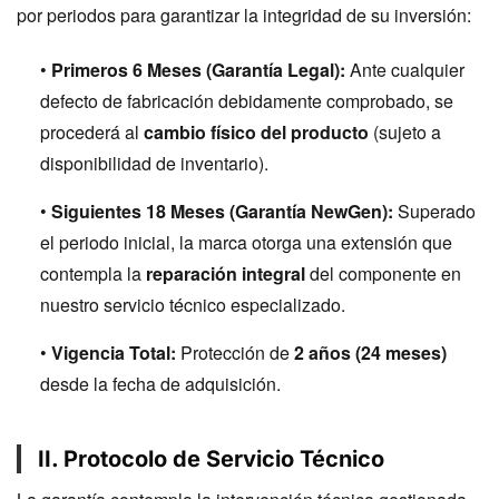
por periodos para garantizar la integridad de su inversión:
•
Primeros 6 Meses (Garantía Legal):
Ante cualquier
defecto de fabricación debidamente comprobado, se
procederá al
cambio físico del producto
(sujeto a
disponibilidad de inventario).
•
Siguientes 18 Meses (Garantía NewGen):
Superado
el periodo inicial, la marca otorga una extensión que
contempla la
reparación integral
del componente en
nuestro servicio técnico especializado.
•
Vigencia Total:
Protección de
2 años (24 meses)
desde la fecha de adquisición.
II. Protocolo de Servicio Técnico